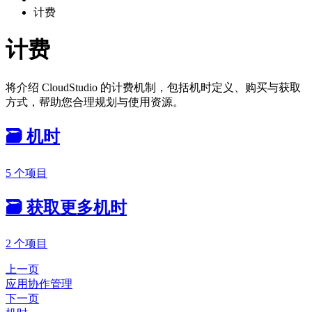
计费
计费
将介绍 CloudStudio 的计费机制，包括机时定义、购买与获取
方式，帮助您合理规划与使用资源。
🗃️
机时
5 个项目
🗃️
获取更多机时
2 个项目
上一页
应用协作管理
下一页