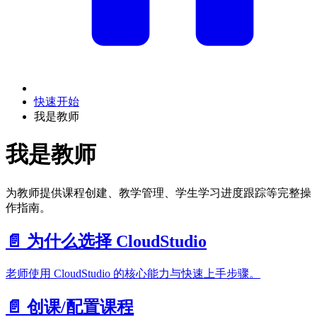
快速开始
我是教师
我是教师
为教师提供课程创建、教学管理、学生学习进度跟踪等完整操
作指南。
📄️
为什么选择 CloudStudio
老师使用 CloudStudio 的核心能力与快速上手步骤。
📄️
创课/配置课程