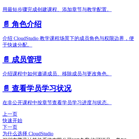
用最短步骤完成创建课程、添加章节与教学配置。
📄️
角色介绍
介绍 CloudStudio 教学课程场景下的成员角色与权限边界，便
于快速分配。
📄️
成员管理
介绍课程中如何邀请成员、移除成员与更改角色。
📄️
查看学员学习状况
在非公开课程中按章节查看学员学习进度与状态。
上一页
快速开始
下一页
为什么选择 CloudStudio