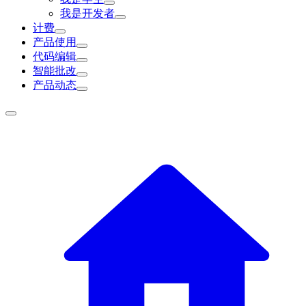
我是开发者
计费
产品使用
代码编辑
智能批改
产品动态